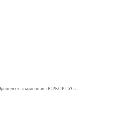
 «Юридическая компания «ЮРКОРПУС».