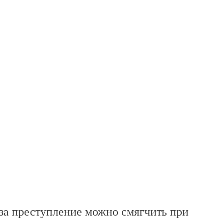
 за преступление можно смягчить при