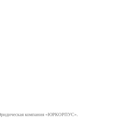
 «Юридическая компания «ЮРКОРПУС».